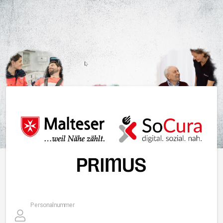
Personalnummer