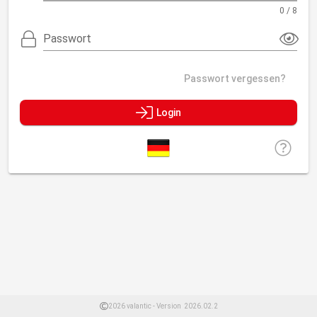
0 / 8
Passwort
Passwort vergessen?
Login
2026 valantic - Version
2026.02.2